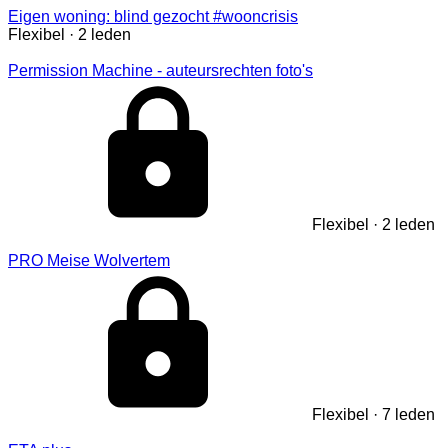
Eigen woning: blind gezocht #wooncrisis
Flexibel · 2 leden
Permission Machine - auteursrechten foto's
Flexibel · 2 leden
PRO Meise Wolvertem
Flexibel · 7 leden