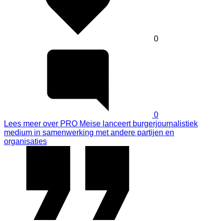
0
0
Lees meer
over PRO Meise lanceert burgerjournalistiek
medium in samenwerking met andere partijen en
organisaties