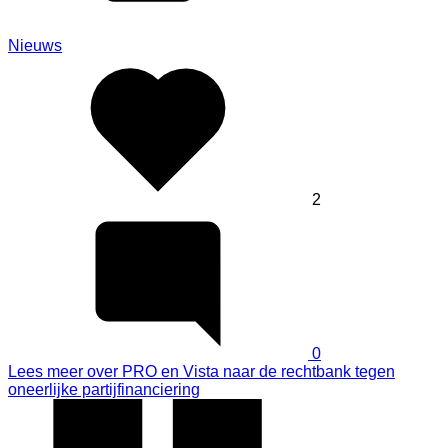
Nieuws
2
0
Lees meer
over PRO en Vista naar de rechtbank tegen
oneerlijke partijfinanciering