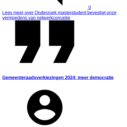
0
Lees meer
over Onderzoek masterstudent bevestigt onze
vermoedens van netwerkcorruptie
Gemeenteraadsverkiezingen 2024: meer democratie