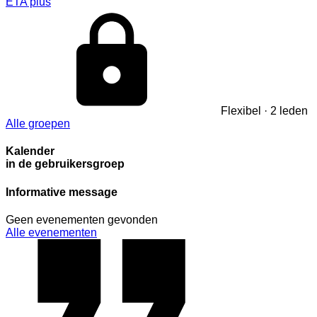
ETA plus
Flexibel · 2 leden
Alle groepen
Kalender
in de gebruikersgroep
Informative message
Geen evenementen gevonden
Alle evenementen