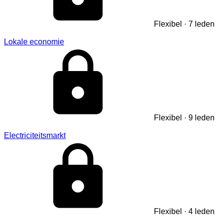
Flexibel · 7 leden
Lokale economie
Flexibel · 9 leden
Electriciteitsmarkt
Flexibel · 4 leden