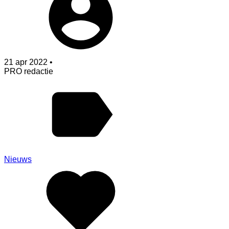
21 apr 2022 •
PRO redactie
Nieuws