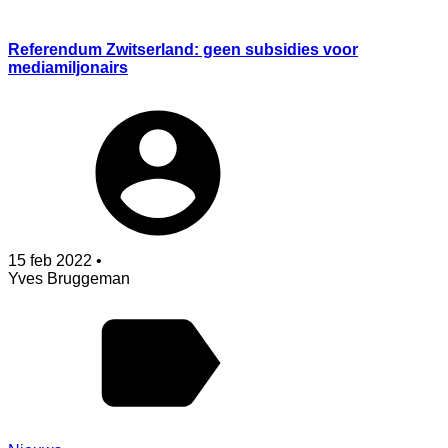
Referendum Zwitserland: geen subsidies voor
mediamiljonairs
15 feb 2022 •
Yves Bruggeman