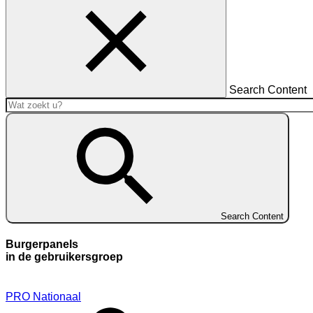
Search Content
Search Content
Burgerpanels
in de gebruikersgroep
PRO Nationaal