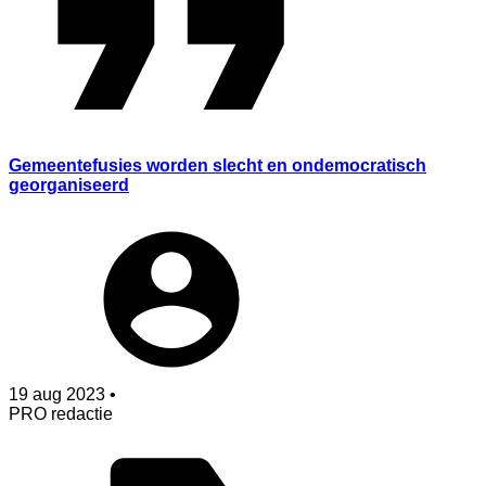
Gemeentefusies worden slecht en ondemocratisch
georganiseerd
19 aug 2023 •
PRO redactie