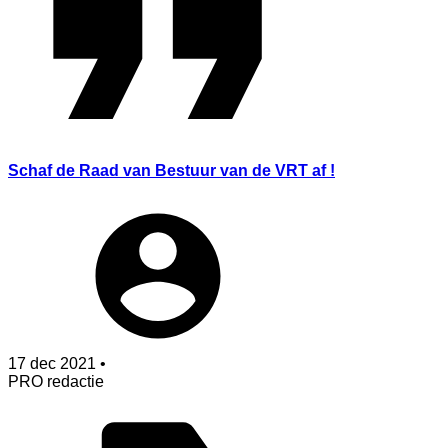
Schaf de Raad van Bestuur van de VRT af !
17 dec 2021 •
PRO redactie