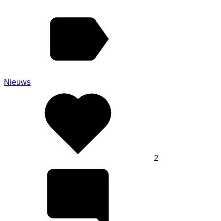
Nieuws
2