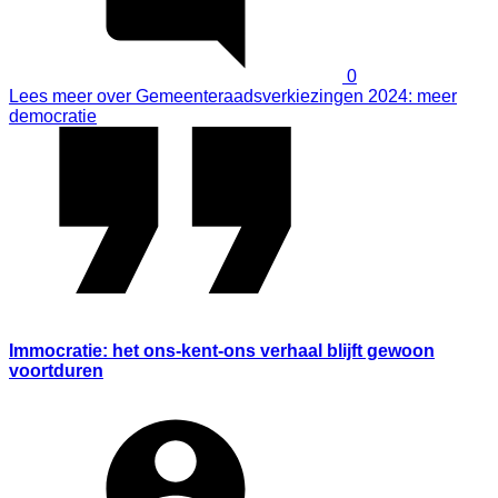
0
Lees meer
over Gemeenteraadsverkiezingen 2024: meer
democratie
Immocratie: het ons-kent-ons verhaal blijft gewoon
voortduren