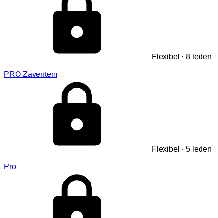
Flexibel · 8 leden
PRO Zaventem
Flexibel · 5 leden
Pro