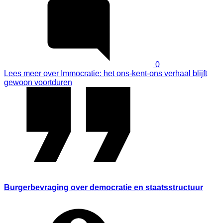
0
Lees meer
over Immocratie: het ons-kent-ons verhaal blijft
gewoon voortduren
Burgerbevraging over democratie en staatsstructuur