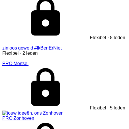
Flexibel · 8 leden
zinloos geweld #IkBenErNiet
Flexibel · 2 leden
PRO Mortsel
Flexibel · 5 leden
PRO Zonhoven