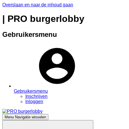
Overslaan en naar de inhoud gaan
| PRO burgerlobby
Gebruikersmenu
Gebruikersmenu
Inschrijven
Inloggen
Menu
Navigatie wisselen