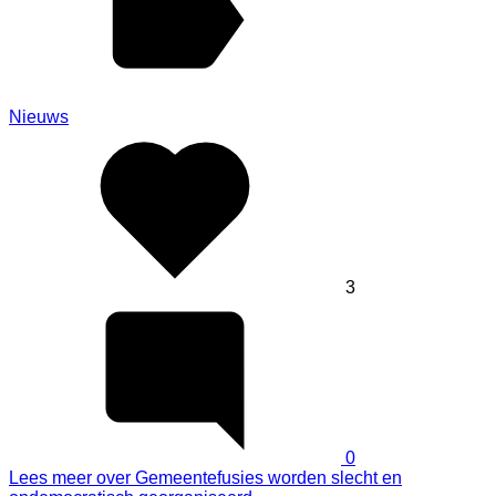
Nieuws
3
0
Lees meer
over Gemeentefusies worden slecht en