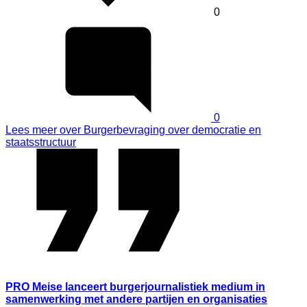
0
0
Lees meer
over Burgerbevraging over democratie en
staatsstructuur
PRO Meise lanceert burgerjournalistiek medium in
samenwerking met andere partijen en organisaties