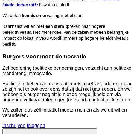
lokale democratie
is wat ons bindt.
We delen
kennis en ervaring
met elkaar.
Daarnaast willen met
één stem
spreken naar hogere
beleidsniveaus. Het merendeel van de zaken met een belangrijke
impact op lokaal niveau wordt immers op hogere beleidsniveaus
beslist.
Burgers voor meer democratie
Zelfbediening (politieke benoemingen, vetzucht aan politieke
mandaten), immocratie.
Politici zijn het erover eens dat er iets moet veranderen, maar
ze zijn het er ook over eens dat zij dat niet gaan doen. En we
hebben als burger nog altijd niet de mogelijkheid om via
bindende volksraadplegingen (referenda) beleid bij te sturen.
We zullen dus zélf initiatief moeten nemen als we dit willen
veranderen.
Inschrijven
Inloggen