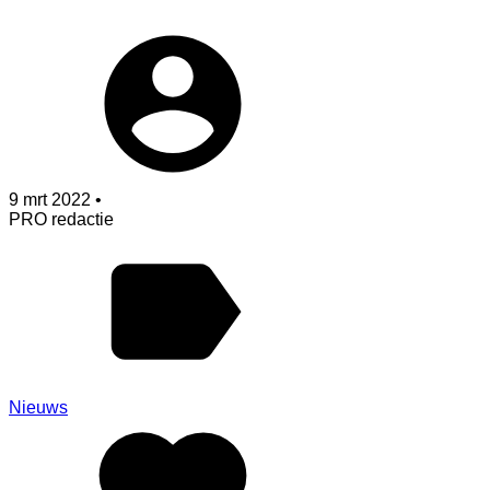
9 mrt 2022 •
PRO redactie
Nieuws