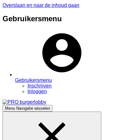
Overslaan en naar de inhoud gaan
Gebruikersmenu
Gebruikersmenu
Inschrijven
Inloggen
Menu
Navigatie wisselen