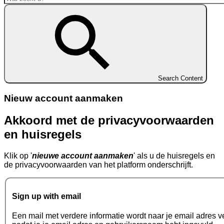
Search Content
Nieuw account aanmaken
Akkoord met de privacyvoorwaarden
en huisregels
Klik op '
nieuwe account aanmaken
' als u de huisregels en
de privacyvoorwaarden van het platform onderschrijft.
Sign up with
email
Een mail met verdere informatie wordt naar je email adres 