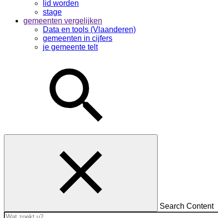
lid worden
stage
gemeenten vergelijken
Data en tools (Vlaanderen)
gemeenten in cijfers
je gemeente telt
Search Content